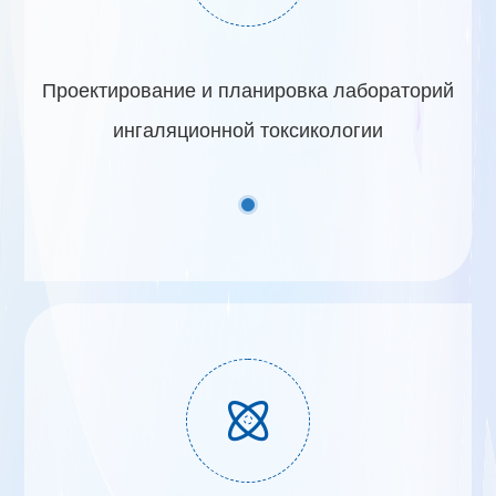
Проектирование и планировка лабораторий
ингаляционной токсикологии
