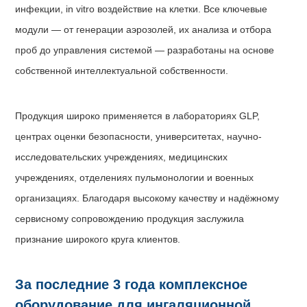
инфекции, in vitro воздействие на клетки. Все ключевые
модули — от генерации аэрозолей, их анализа и отбора
проб до управления системой — разработаны на основе
собственной интеллектуальной собственности.
Продукция широко применяется в лабораториях GLP,
центрах оценки безопасности, университетах, научно-
исследовательских учреждениях, медицинских
учреждениях, отделениях пульмонологии и военных
организациях. Благодаря высокому качеству и надёжному
сервисному сопровождению продукция заслужила
признание широкого круга клиентов.
За последние 3 года комплексное
оборудование для ингаляционной