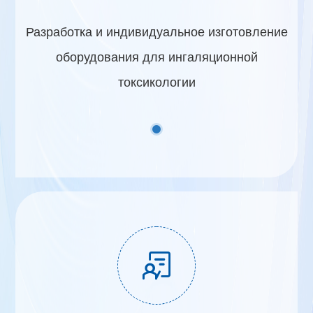
Разработка и индивидуальное изготовление
оборудования для ингаляционной
токсикологии
