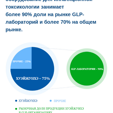
токсикологии занимает
более 90% доли на рынке GLP-
лабораторий и более 70% на общем
рынке.