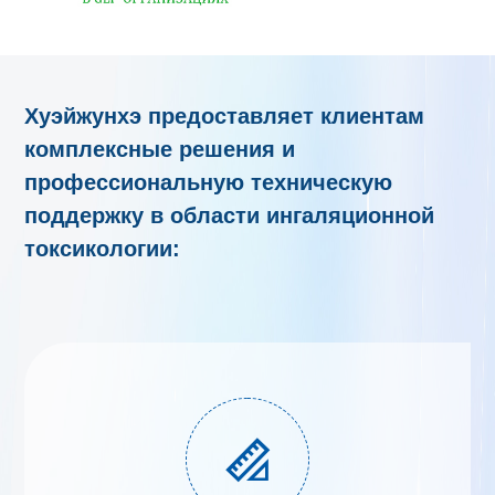
Хуэйжунхэ предоставляет клиентам
комплексные решения и
профессиональную техническую
поддержку в области ингаляционной
токсикологии:
