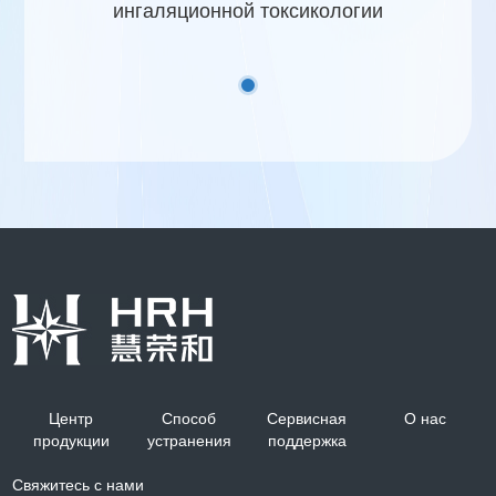
ингаляционной токсикологии
Центр
Способ
Сервисная
О нас
продукции
устранения
поддержка
Свяжитесь с нами