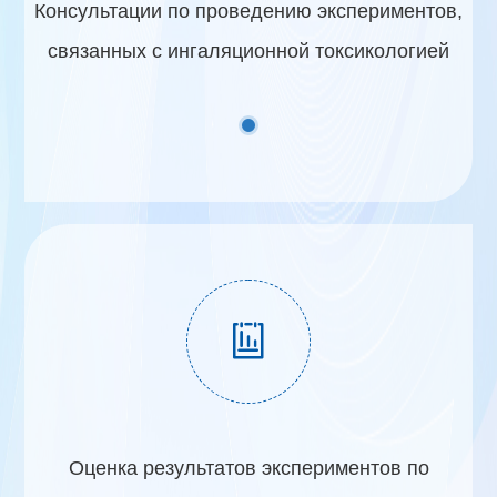
Консультации по проведению экспериментов,
связанных с ингаляционной токсикологией

Оценка результатов экспериментов по