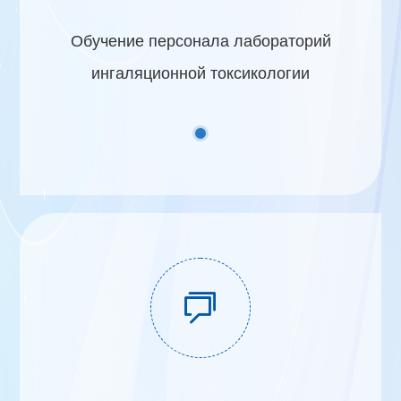
Обучение персонала лабораторий
ингаляционной токсикологии
