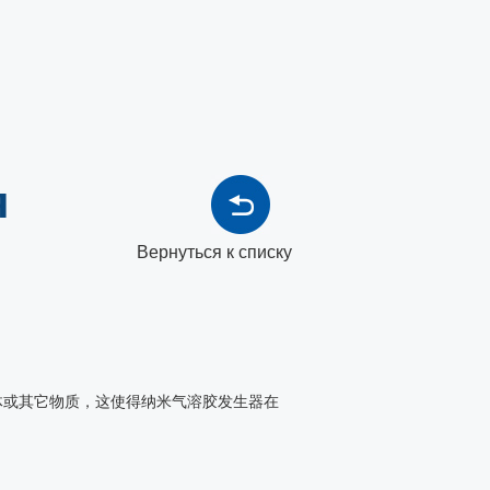
я
Вернуться к списку
体或其它物质，这使得纳米气溶胶发生器在