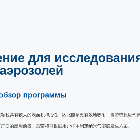
ние для исследовани
аэрозолей
обзор программы
胶颗粒具有较大的表面积和活性，因此能够更有效地吸附、携带或反应气
有广泛的应用前景。慧荣和可根据用户样本制定纳米气溶胶发生方案。