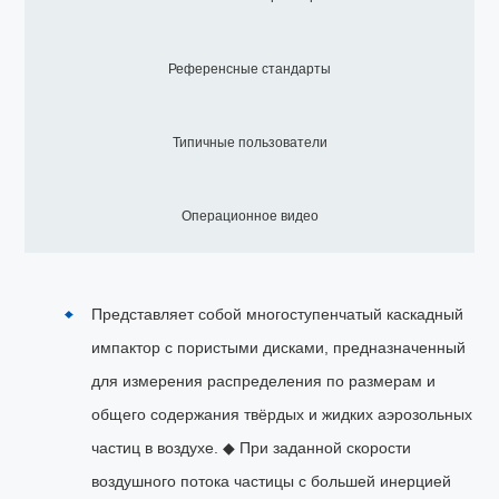
Референсные стандарты
Типичные пользователи
Операционное видео
Представляет собой многоступенчатый каскадный
импактор с пористыми дисками, предназначенный
для измерения распределения по размерам и
общего содержания твёрдых и жидких аэрозольных
частиц в воздухе. ◆ При заданной скорости
воздушного потока частицы с большей инерцией