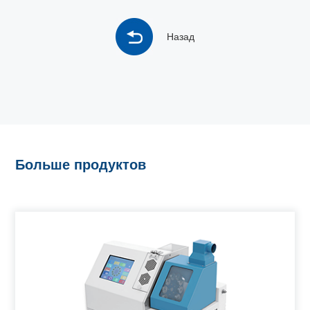
Назад
Больше продуктов