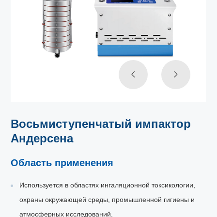
Восьмиступенчатый импактор
Андерсена
Область применения
Используется в областях ингаляционной токсикологии,
охраны окружающей среды, промышленной гигиены и
атмосферных исследований.