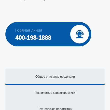
Горячая линия

400-198-1888
Общее описание продукции
Технические характеристики
Технические параметры