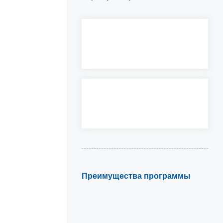
Преимущества программы