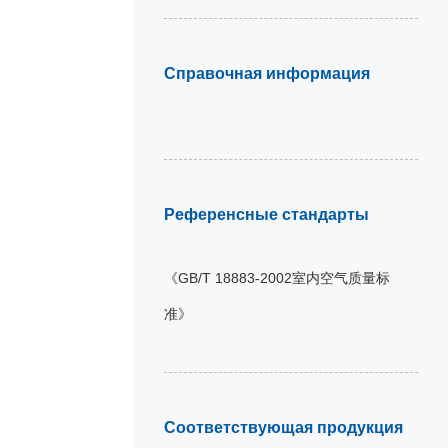
Справочная информация
Референсные стандарты
《GB/T 18883-2002室内空气质量标
准》
Соответствующая продукция