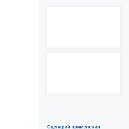
Сценарий применения