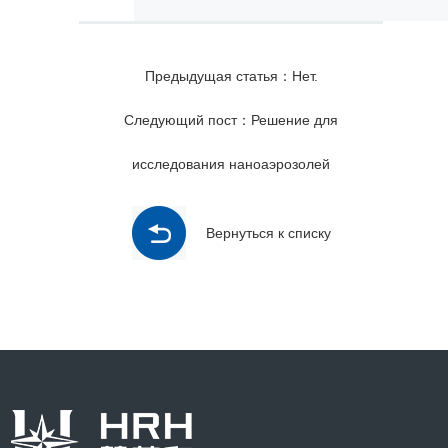
Предыдущая статья：Нет.
Следующий пост：Решение для
исследования наноаэрозолей
Вернуться к списку