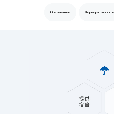
О компании
Корпоративная к