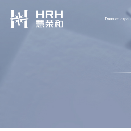
Главная стран