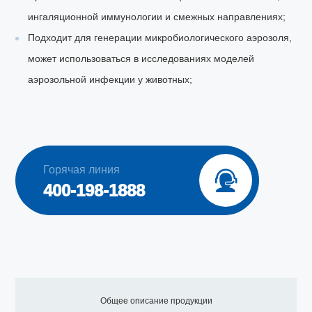
ингаляционной иммунологии и смежных направлениях;
Подходит для генерации микробиологического аэрозоля,
может использоваться в исследованиях моделей
аэрозольной инфекции у животных;
Горячая линия

400-198-1888
Общее описание продукции