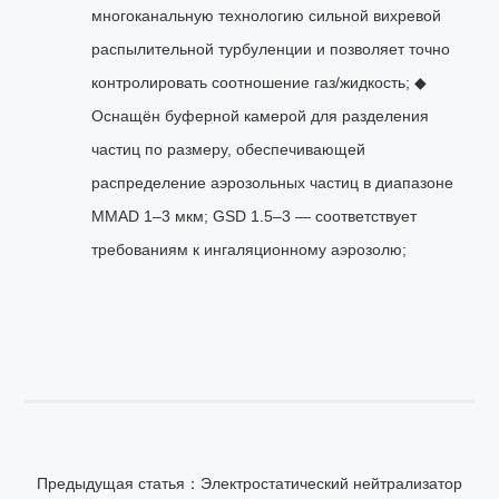
многоканальную технологию сильной вихревой
распылительной турбуленции и позволяет точно
контролировать соотношение газ/жидкость; ◆
Оснащён буферной камерой для разделения
частиц по размеру, обеспечивающей
распределение аэрозольных частиц в диапазоне
MMAD 1–3 мкм; GSD 1.5–3 — соответствует
требованиям к ингаляционному аэрозолю;
Предыдущая статья：Электростатический нейтрализатор