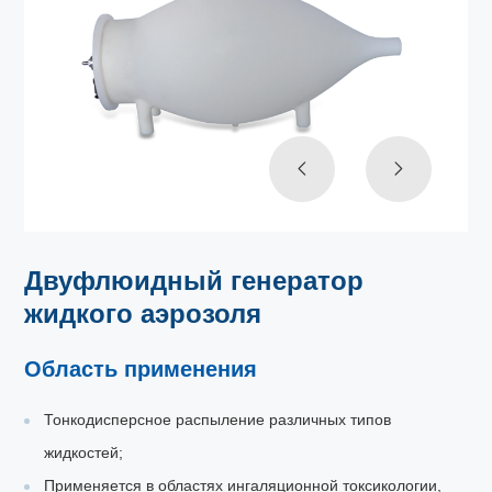
Двуфлюидный генератор
жидкого аэрозоля
Область применения
Тонкодисперсное распыление различных типов
жидкостей;
Применяется в областях ингаляционной токсикологии,