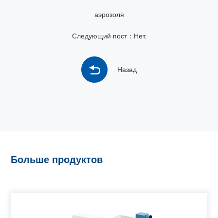
аэрозоля
Следующий пост：Нет.
Назад
Больше продуктов