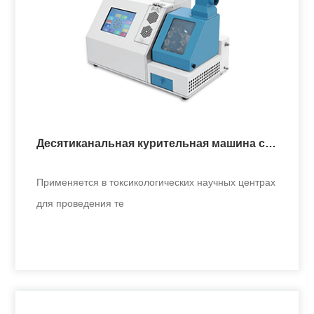
Десятиканальная курительная машина с
вращающимся барабаном
Применяется в токсикологических научных центрах
для проведения те