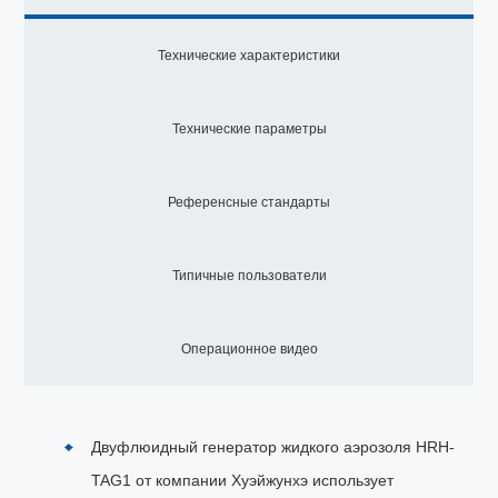
Технические характеристики
Технические параметры
Референсные стандарты
Типичные пользователи
Операционное видео
Двуфлюидный генератор жидкого аэрозоля HRH-
TAG1 от компании Хуэйжунхэ использует