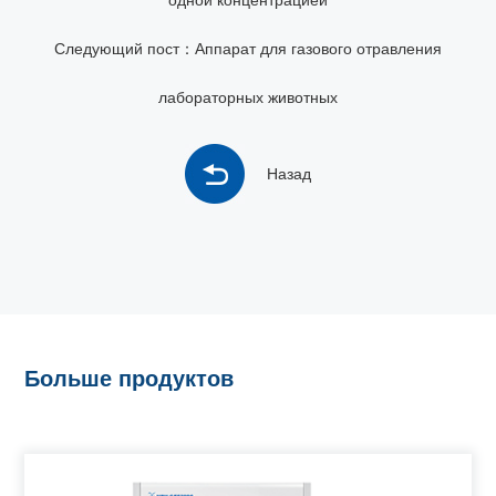
одной концентрацией
Следующий пост：Аппарат для газового отравления
лабораторных животных
Назад
Больше продуктов