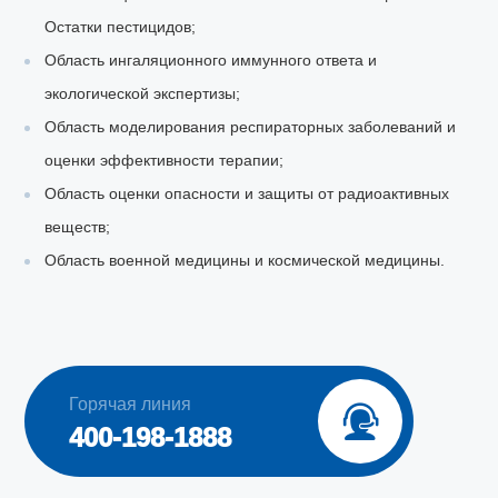
Остатки пестицидов;
Область ингаляционного иммунного ответа и
экологической экспертизы;
Область моделирования респираторных заболеваний и
оценки эффективности терапии;
Область оценки опасности и защиты от радиоактивных
веществ;
Область военной медицины и космической медицины.
Горячая линия

400-198-1888