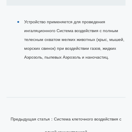
Устройство применяется для проведения
ингаляционного Система воздействия с полным
телесным охватом мелких животных (крыс, мышей,
морских свинок) при воздействии газов, жидких
Аэрозоль, пылевых Аэрозоль и наночастиц.
Предыдущая статья：Система клеточного воздействия с