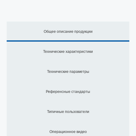
Общее описание продукции
Технические характеристики
Технические параметры
Референсные стандарты
Типичные пользователи
Операционное видео