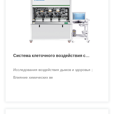
Система клеточного воздействия с
несколькими концентрациями
Исследования воздействия дымов и здоровья；
Влияние химических ве