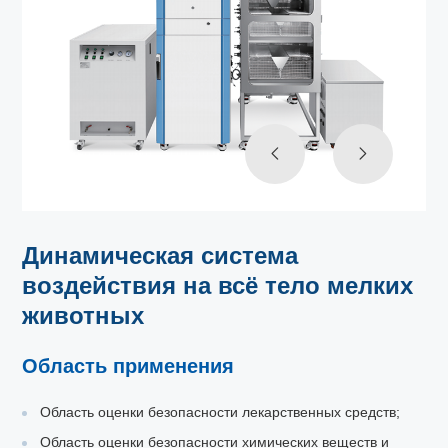
Динамическая система
воздействия на всё тело мелких
животных
Область применения
Область оценки безопасности лекарственных средств;
Область оценки безопасности химических веществ и